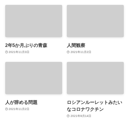
2年5か月ぶりの青森
人間観察
2021年11月3日
2021年11月2日
人が辞める問題
ロシアンルーレットみたい
なコロナワクチン
2021年11月2日
2021年9月14日