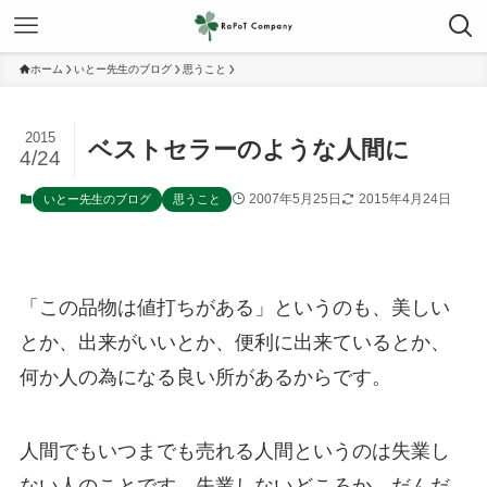
ホーム
いとー先生のブログ
思うこと
2015
ベストセラーのような人間に
4/24
2007年5月25日
2015年4月24日
いとー先生のブログ
思うこと
「この品物は値打ちがある」というのも、美しい
とか、出来がいいとか、便利に出来ているとか、
何か人の為になる良い所があるからです。
人間でもいつまでも売れる人間というのは失業し
ない人のことです。失業しないどころか、だんだ