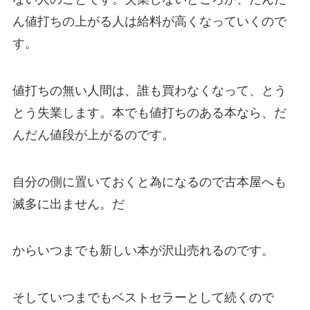
ん値打ちの上がる人は給料が高くなっていくので
す。
値打ちの無い人間は、誰も買わなくなって、とう
とう失業します。本でも値打ちのある本なら、だ
んだん値段が上がるのです。
自分の側に置いておくと為になるので古本屋へも
滅多に出ません。だ
からいつまでも新しい本が沢山売れるのです。
そしていつまでもベストセラーとして続くので