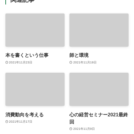
本を書くという仕事
師と環境
2021年11月23日
2021年11月19日
消費動向を考える
心の経営セミナー2021最終
回
2021年11月17日
2021年11月9日