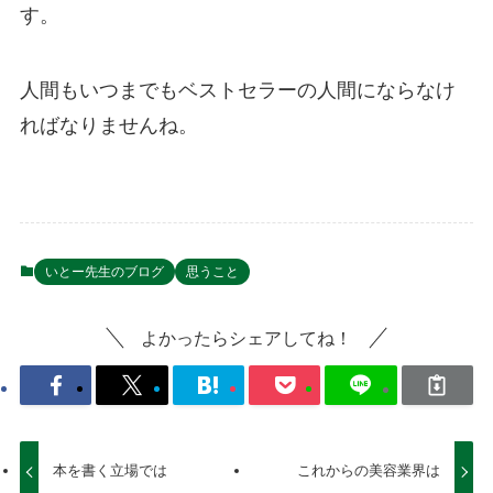
す。
人間もいつまでもベストセラーの人間にならなけ
ればなりませんね。
いとー先生のブログ
思うこと
よかったらシェアしてね！
本を書く立場では
これからの美容業界は