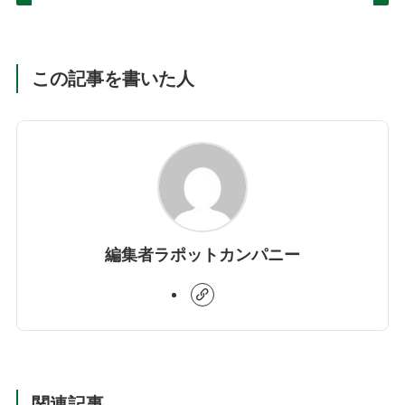
この記事を書いた人
編集者ラポットカンパニー
関連記事