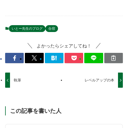
いとー先生のブログ
合宿
よかったらシェアしてね！
執筆
レベルアップの本
この記事を書いた人