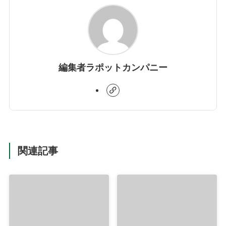
編集者ラポットカンパニー
関連記事