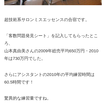
超技術系サロンミスエッセンスの合宿です。
「客数問題発見シート」を記入してもらったとこ
ろ、
山本真由美さんの2009年総売平均650万円・2010
年は730万円でした。
さらにアシスタントの2010年の平均練習時間は
60.5時間です！
驚異的な練習量ですね。