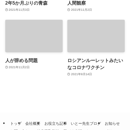
2年5か月ぶりの青森
人間観察
2021年11月3日
2021年11月2日
人が辞める問題
ロシアンルーレットみたい
なコロナワクチン
2021年11月2日
2021年9月14日
トップ
会社概要
お役立ち記事
いとー先生ブログ
お知らせ