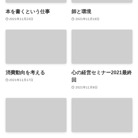
本を書くという仕事
師と環境
2021年11月23日
2021年11月19日
消費動向を考える
心の経営セミナー2021最終
回
2021年11月17日
2021年11月9日