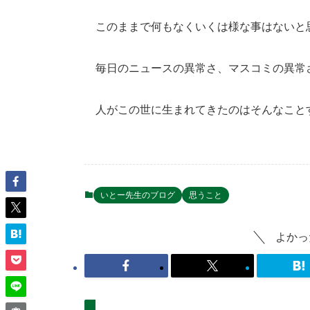
このままで何もなくいくは様な事はないと
毎日のニュースの異常さ、マスコミの異常
人がこの世に生まれてきたのはそんなこと
いとー先生のブログ
思うこと
よかっ