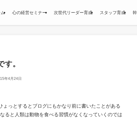
ーム
心の経営セミナー
次世代リーダー育成
スタッフ育成
幹
です。
015年4月24日
ひょっとするとブログにもかなり前に書いたことがある
いになると人類は動物を食べる習慣がなくなっていくのでは