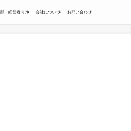
部・経営者向け
会社について
お問い合わせ