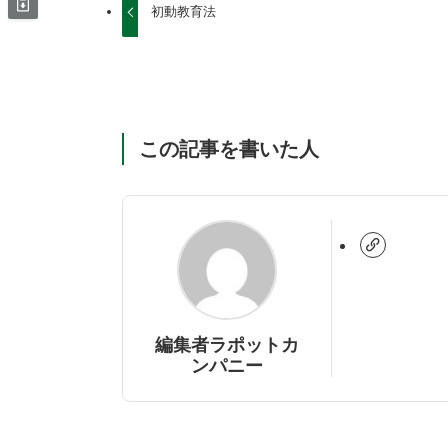
初動教育法
この記事を書いた人
編集者ラポットカ
ンパニー