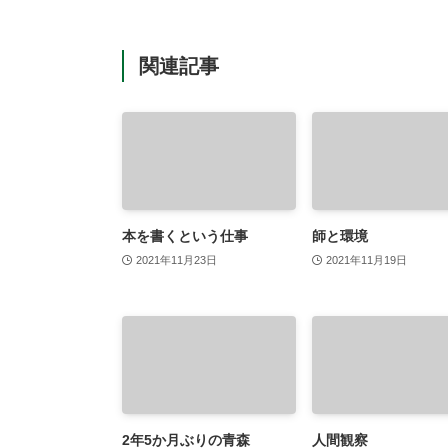
関連記事
本を書くという仕事
師と環境
2021年11月23日
2021年11月19日
2年5か月ぶりの青森
人間観察