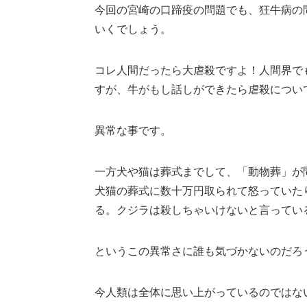
今回の宮崎の口蹄疫の問題でも、狂牛病の
いくでしょう。
コレ人間だったら大虐殺ですよ！人間界で
すが、牛がもし話しができたら虐殺につい
異常な事です。
一方犬や猫は葬式までして、「動物葬」が
犬猫の葬式に数十万円取られて怒っていた
る。クジラは殺しちゃいけないと言ってい
というこの異常さに誰も気づかないのだろ
今人類は全体に思い上がっているのではな