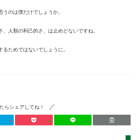
思うのは僕だけでしょうか。
さ、人類の利己的さ、は止めどないですね。
するためではないでしょうに。
たらシェアしてね！