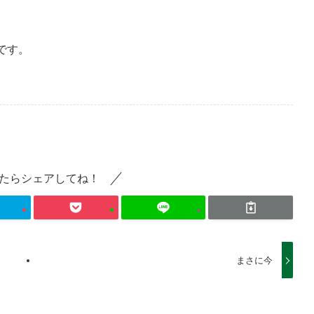
です。
たらシェアしてね！
まさに今