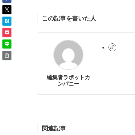
この記事を書いた人
編集者ラポットカ
ンパニー
関連記事