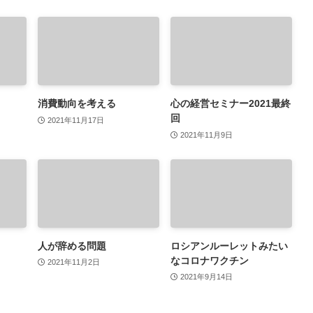
消費動向を考える
心の経営セミナー2021最終
回
2021年11月17日
2021年11月9日
人が辞める問題
ロシアンルーレットみたい
なコロナワクチン
2021年11月2日
2021年9月14日