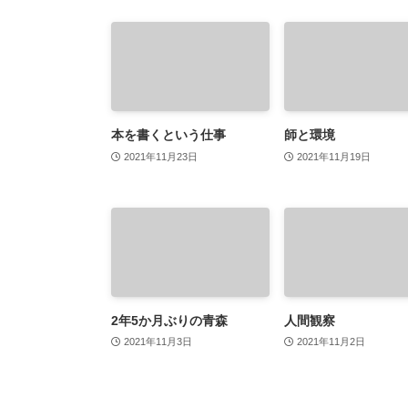
本を書くという仕事
師と環境
2021年11月23日
2021年11月19日
2年5か月ぶりの青森
人間観察
2021年11月3日
2021年11月2日