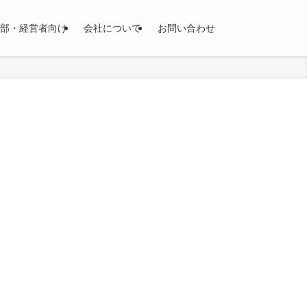
部・経営者向け
会社について
お問い合わせ