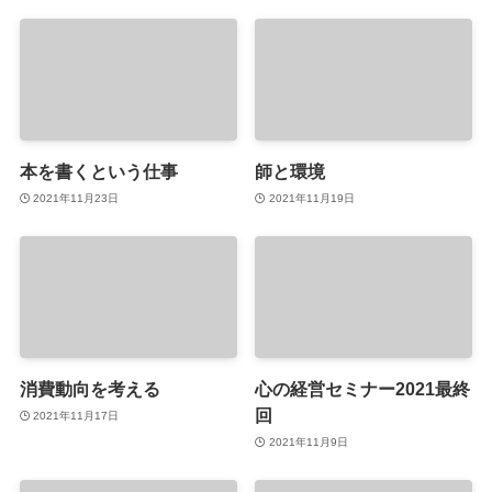
本を書くという仕事
師と環境
2021年11月23日
2021年11月19日
消費動向を考える
心の経営セミナー2021最終
回
2021年11月17日
2021年11月9日