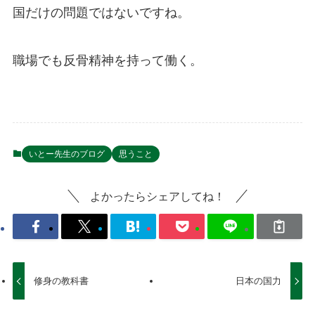
国だけの問題ではないですね。
職場でも反骨精神を持って働く。
いとー先生のブログ
思うこと
よかったらシェアしてね！
修身の教科書
日本の国力