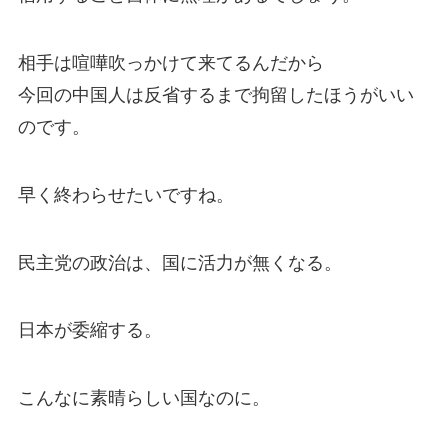
相手は喧嘩吹っかけて来てるんだから
今回の中国人は反省するまで拘留したほうがいい
のです。
早く終わらせたいですね。
民主党の政治は、国に活力が無くなる。
日本が委縮する。
こんなに素晴らしい国なのに。