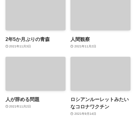
2年5か月ぶりの青森
人間観察
2021年11月3日
2021年11月2日
人が辞める問題
ロシアンルーレットみたい
なコロナワクチン
2021年11月2日
2021年9月14日