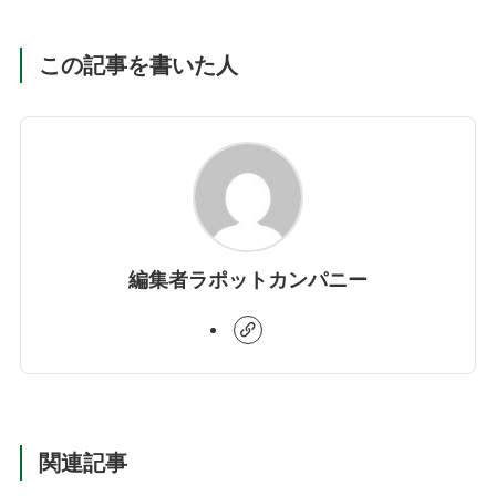
この記事を書いた人
編集者ラポットカンパニー
関連記事