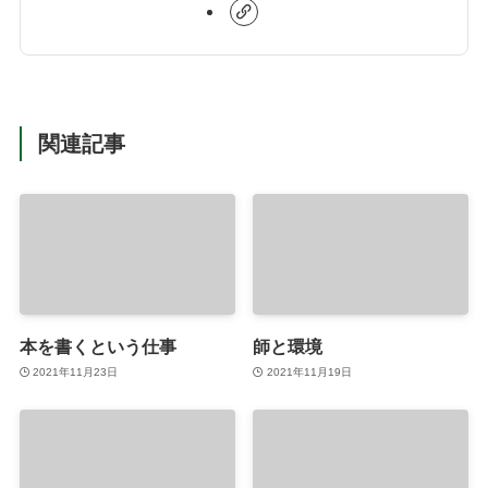
関連記事
本を書くという仕事
師と環境
2021年11月23日
2021年11月19日