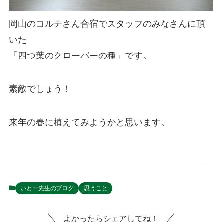
岡山のコルテさん合宿でスタッフのみなさんに頂
いた
「四つ葉のクローバーの種」です。
素敵でしょう！
来年の春に植えてみようかと思います。
いとー先生のブログ
思うこと
よかったらシェアしてね！