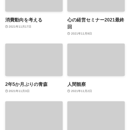
消費動向を考える
心の経営セミナー2021最終
回
2021年11月17日
2021年11月9日
2年5か月ぶりの青森
人間観察
2021年11月3日
2021年11月2日