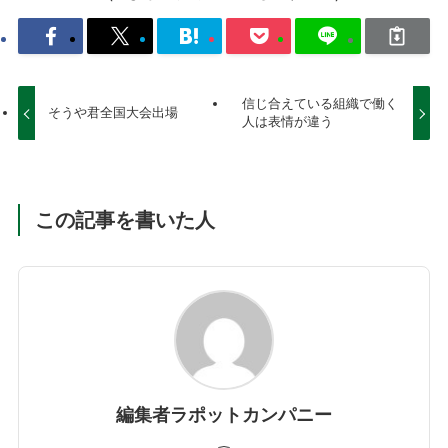
信じ合えている組織で働く
そうや君全国大会出場
人は表情が違う
この記事を書いた人
編集者ラポットカンパニー