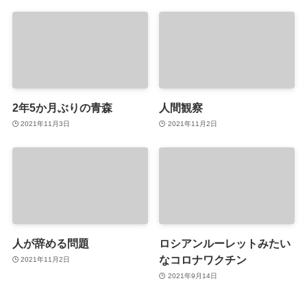
2年5か月ぶりの青森
人間観察
2021年11月3日
2021年11月2日
人が辞める問題
ロシアンルーレットみたい
なコロナワクチン
2021年11月2日
2021年9月14日