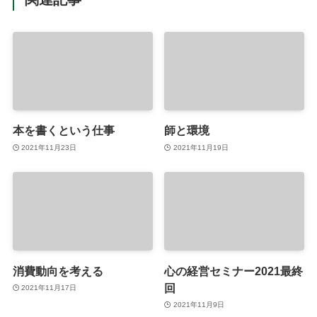
本を書くという仕事
師と環境
2021年11月23日
2021年11月19日
消費動向を考える
心の経営セミナー2021最終
回
2021年11月17日
2021年11月9日