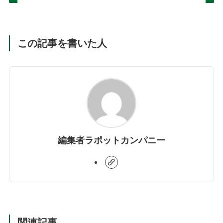
この記事を書いた人
編集者ラポットカンパニー
関連記事