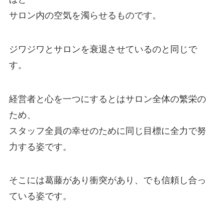
サロン内の空気を濁らせるものです。
ジワジワとサロンを衰退させているのと同じで
す。
経営者と心を一つにするとはサロン全体の繁栄の
ため、
スタッフ全員の幸せのために同じ目標に全力で努
力する姿です。
そこには葛藤があり衝突があり、でも信頼し合っ
ている姿です。