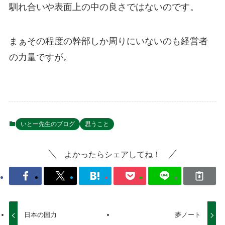
馴れ合いや表面上の中の良さではないのです。
まぁその程度の幹部しか周りにいないのも経営者
の力量ですが。
いとー先生のブログ
思うこと
よかったらシェアしてね！
日本の国力
夢ノート