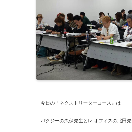
今日の『ネクストリーダーコース』は
バクジーの久保先生とレ オフィスの北田先