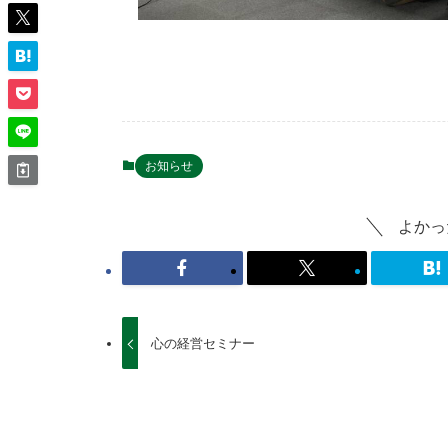
お知らせ
よかっ
心の経営セミナー