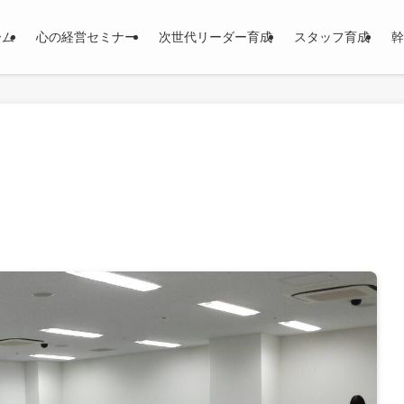
ーム
心の経営セミナー
次世代リーダー育成
スタッフ育成
幹