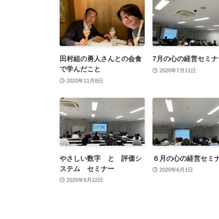
田村組の勇人さんとの会食
7月の心の経営セミナ
で学んだこと
2020年7月11日
2020年11月8日
やさしい数字 と 評価シ
６月の心の経営セミ
ステム セミナー
2020年6月1日
2020年6月22日