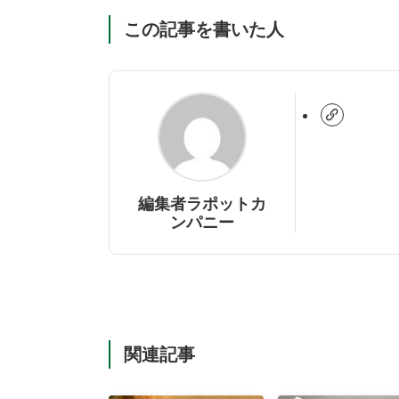
この記事を書いた人
編集者ラポットカ
ンパニー
関連記事