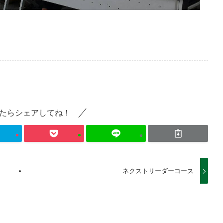
たらシェアしてね！
ネクストリーダーコース