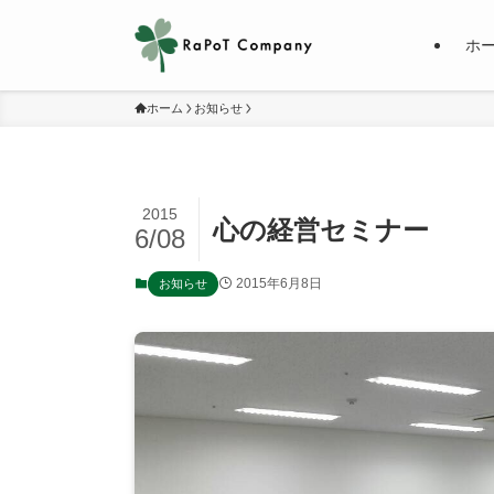
ホ
ホーム
お知らせ
2015
心の経営セミナー
6/08
2015年6月8日
お知らせ