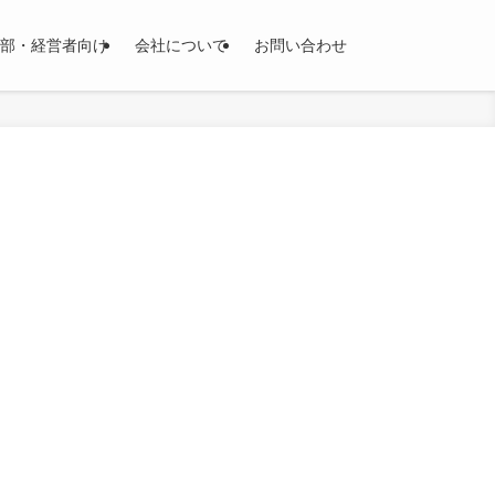
部・経営者向け
会社について
お問い合わせ