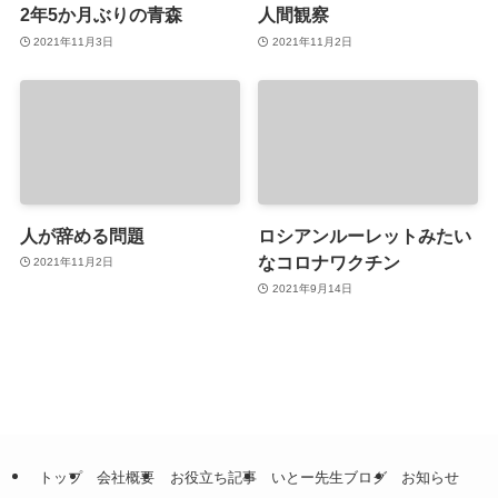
2年5か月ぶりの青森
人間観察
2021年11月3日
2021年11月2日
人が辞める問題
ロシアンルーレットみたい
なコロナワクチン
2021年11月2日
2021年9月14日
トップ
会社概要
お役立ち記事
いとー先生ブログ
お知らせ