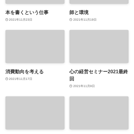
本を書くという仕事
師と環境
2021年11月23日
2021年11月19日
消費動向を考える
心の経営セミナー2021最終
回
2021年11月17日
2021年11月9日