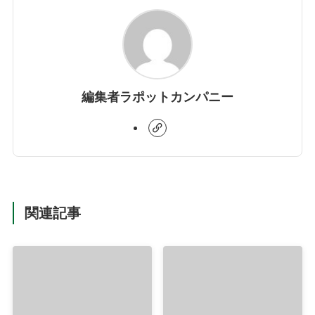
編集者ラポットカンパニー
関連記事