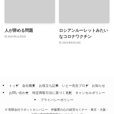
人が辞める問題
ロシアンルーレットみたい
なコロナワクチン
2021年11月2日
2021年9月14日
トップ
会社概要
お役立ち記事
いとー先生ブログ
お知らせ
お問い合わせ
特定商取引法に基づく表記
キャンセルポリシー
プライバシーポリシー
©
有限会社ラポットカンパニー 伊藤豊の心の経営セミナー・東京・大阪・