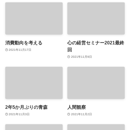
消費動向を考える
心の経営セミナー2021最終
回
2021年11月17日
2021年11月9日
2年5か月ぶりの青森
人間観察
2021年11月3日
2021年11月2日