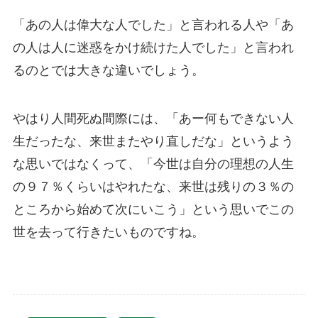
「あの人は偉大な人でした」と言われる人や「あ
の人は人に迷惑をかけ続けた人でした」と言われ
るのとでは大きな違いでしょう。
やはり人間死ぬ間際には、「あー何もできない人
生だったな、来世またやり直しだな」というよう
な思いではなくって、「今世は自分の理想の人生
の９７％くらいはやれたな、来世は残りの３％の
ところから始めて次にいこう」という思いでこの
世を去って行きたいものですね。