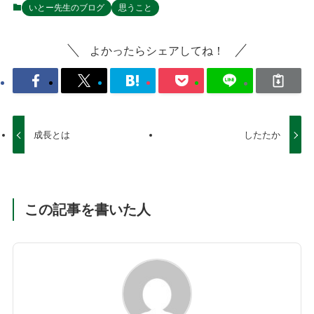
いとー先生のブログ
思うこと
よかったらシェアしてね！
成長とは
したたか
この記事を書いた人