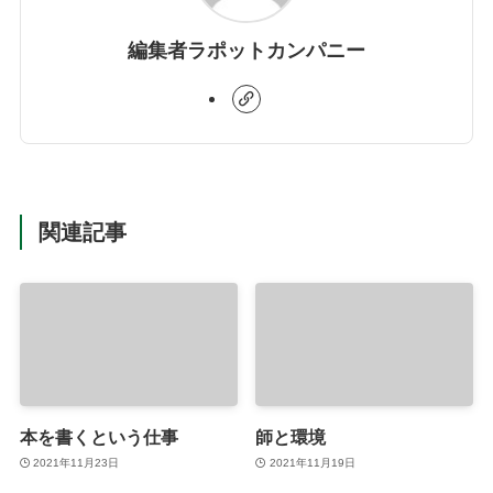
編集者ラポットカンパニー
関連記事
本を書くという仕事
師と環境
2021年11月23日
2021年11月19日