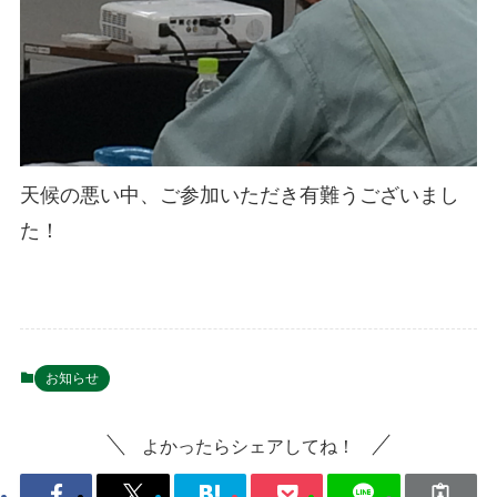
天候の悪い中、ご参加いただき有難うございまし
た！
お知らせ
よかったらシェアしてね！