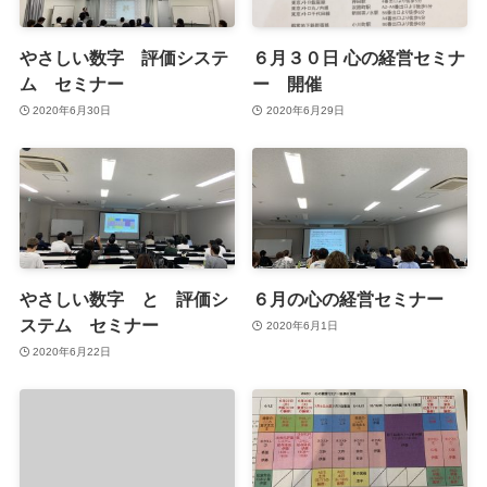
やさしい数字 評価システ
６月３０日 心の経営セミナ
ム セミナー
ー 開催
2020年6月30日
2020年6月29日
やさしい数字 と 評価シ
６月の心の経営セミナー
ステム セミナー
2020年6月1日
2020年6月22日