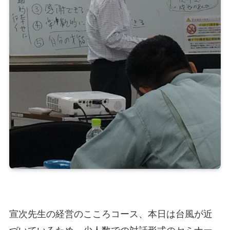
宣次先生の経営のこころコース、本日は台風が近