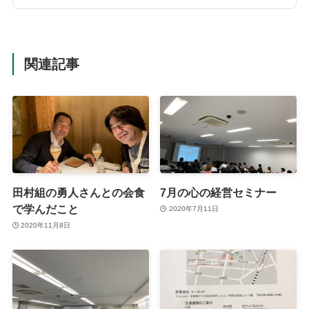
関連記事
田村組の勇人さんとの会食
7月の心の経営セミナー
で学んだこと
2020年7月11日
2020年11月8日