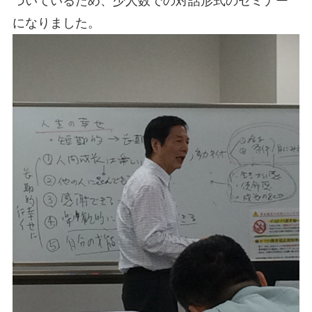
づいているため、少人数での対話形式のセミナー
になりました。