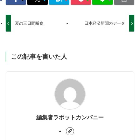
夏の三日間断食
日本経済新聞のデータ
この記事を書いた人
編集者ラポットカンパニー