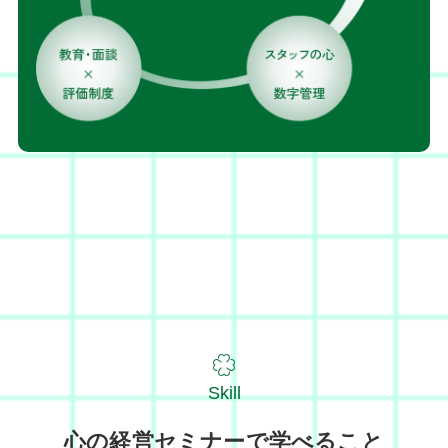
Skill
心の経営セミナーで学べること