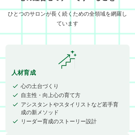
ひとつのサロンが長く続くための全領域を網羅し
ています
人材育成
心の土台づくり
自主性・向上心の育て方
アシスタントやスタイリストなど若手育
成の新メソッド
リーダー育成のストーリー設計