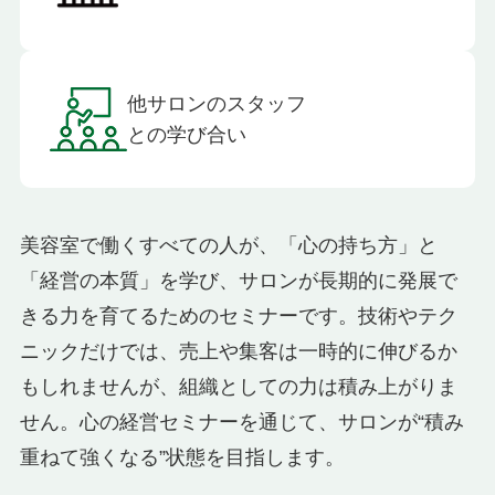
他サロンのスタッフ
との学び合い
美容室で働くすべての人が、「心の持ち方」と
「経営の本質」を学び、サロンが長期的に発展で
きる力を育てるためのセミナーです。技術やテク
ニックだけでは、売上や集客は一時的に伸びるか
もしれませんが、組織としての力は積み上がりま
せん。心の経営セミナーを通じて、サロンが“積み
重ねて強くなる”状態を目指します。