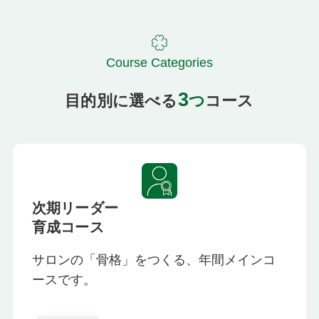
Course Categories
3
目的別に選べる
つ
コース
次期リーダー
育成コース
サロンの「骨格」をつくる、年間メインコ
ースです。