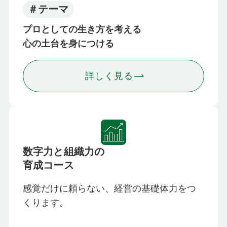
＃テーマ
プロとしての生き方を考える
心の土台を身につける
詳しく見る
数字力と組織力の
育成コース
感覚だけに頼らない、経営の基礎体力をつ
くります。