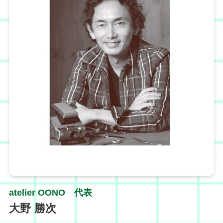
atelier OONO 代表
大野 勝次