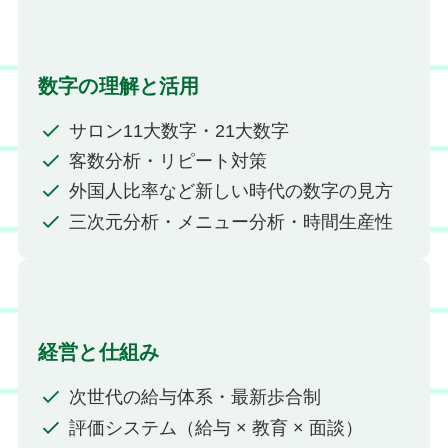
数字の理解と活用
サロン11大数字・21大数字
客数分析・リピート対策
外国人比率など新しい時代の数字の見方
三次元分析・メニュー分析・時間生産性
経営と仕組み
次世代の給与体系・最新歩合制
評価システム（給与 × 教育 × 面談）