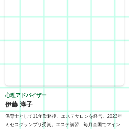
心理アドバイザー
伊藤 淳子
保育士として11年勤務後、エステサロンを経営。2023年
ミセスグランプリ受賞。エステ講習、毎月全国でマイン