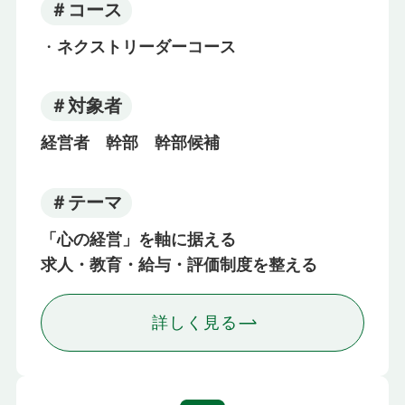
＃コース
・
ネクストリーダーコース
＃対象者
経営者 幹部 幹部候補
＃テーマ
「心の経営」を軸に据える
求人・教育・給与・評価制度を整える
詳しく見る