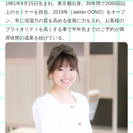
1961年4月15日生まれ。東京都出身。30年間で2000回以
上のセミナーを担当。2019年［atelier OONO］をオープ
ン、常に現場力の質を高める改善に力を入れ、お客様の
プライオリティを高くする事で半年先までのご予約が満
席状態の成果を続けている。