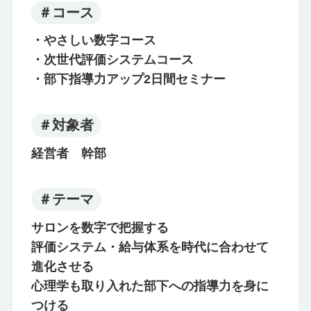
＃コース
・やさしい数字コース
・次世代評価システムコース
・部下指導力アップ2日間セミナー
＃対象者
経営者 幹部
＃テーマ
サロンを数字で把握する
評価システム・給与体系を時代に合わせて
進化させる
心理学も取り入れた部下への指導力を身に
つける