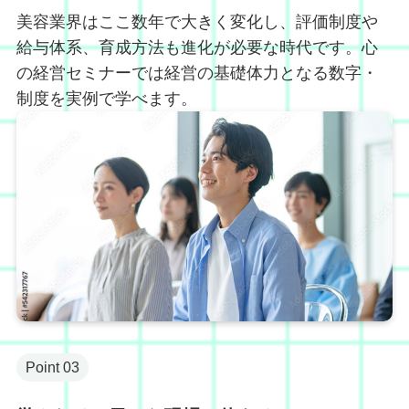
美容業界はここ数年で大きく変化し、評価制度や
給与体系、育成方法も進化が必要な時代です。心
の経営セミナーでは経営の基礎体力となる数字・
制度を実例で学べます。
Point 03