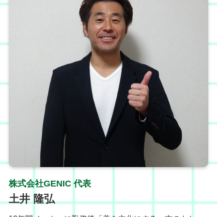
株式会社GENIC 代表
土井 隆弘