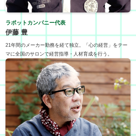
ラポットカンパニー代表
伊藤 豊
21年間のメーカー勤務を経て独立。「心の経営」をテー
マに全国のサロンで経営指導・人材育成を行う。