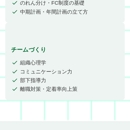
のれん分け・FC制度の基礎
中期計画・年間計画の立て方
チームづくり
組織心理学
コミュニケーション力
部下指導力
離職対策・定着率向上策