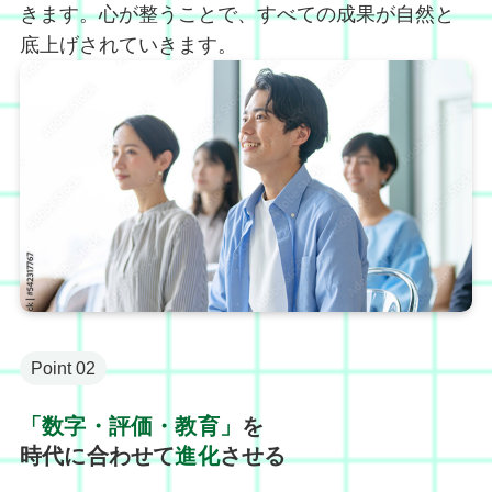
きます。心が整うことで、すべての成果が自然と
底上げされていきます。
Point 02
「数字・評価・教育」
を
時代に合わせて
進化
させる