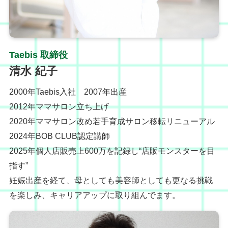
Taebis 取締役
清水 紀子
2000年Taebis入社 2007年出産
2012年ママサロン立ち上げ
2020年ママサロン改め若手育成サロン移転リニューアル
2024年BOB CLUB認定講師
2025年個人店販売上600万を記録し“店販モンスターを目
指す”
妊娠出産を経て、母としても美容師としても更なる挑戦
を楽しみ、キャリアアップに取り組んでます。