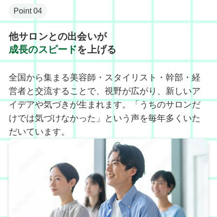
Point 04
他サロンとの出会いが
成長のスピード
を上げる
全国から集まる美容師・スタイリスト・幹部・経
営者と交流することで、視野が広がり、新しいア
イデアや気づきが生まれます。「うちのサロンだ
けでは気づけなかった」という声を毎年多くいた
だいています。