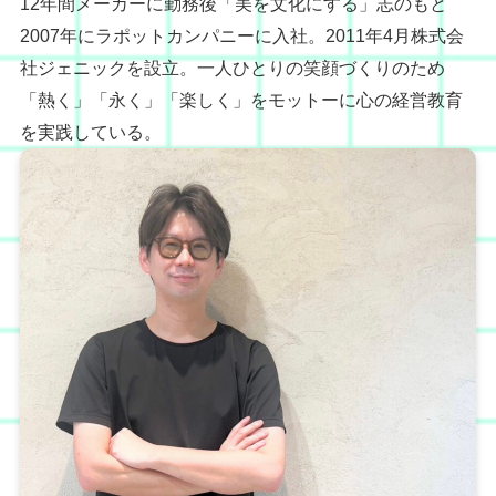
12年間メーカーに勤務後「美を文化にする」志のもと
2007年にラポットカンパニーに入社。2011年4月株式会
社ジェニックを設立。一人ひとりの笑顔づくりのため
「熱く」「永く」「楽しく」をモットーに心の経営教育
を実践している。