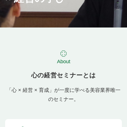
About
心の経営セミナーとは
「心 × 経営 × 育成」が一度に学べる美容業界唯一
のセミナー。