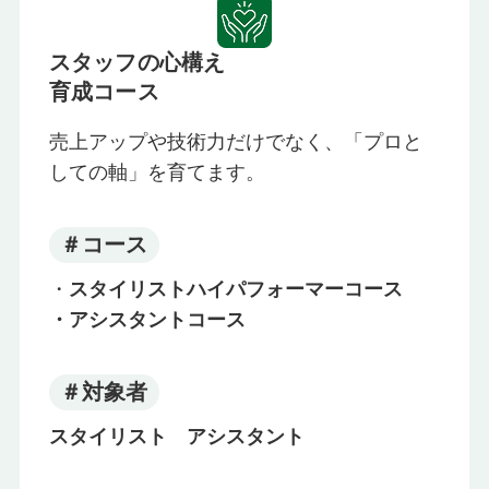
スタッフの心構え
育成コース
売上アップや技術力だけでなく、「プロと
しての軸」を育てます。
＃コース
・
スタイリストハイパフォーマーコース
・アシスタントコース
＃対象者
スタイリスト アシスタント