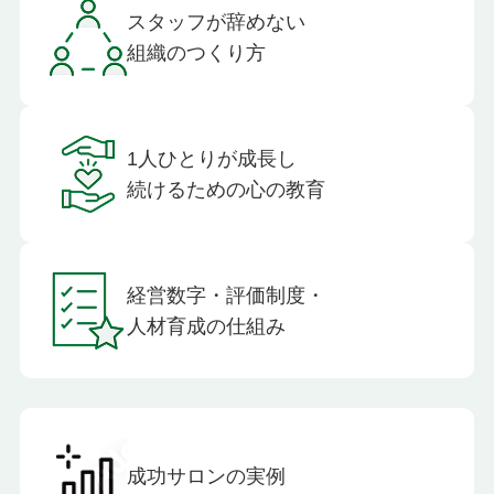
スタッフが辞めない
組織のつくり方
1人ひとりが成長し
続けるための心の教育
経営数字・評価制度・
人材育成の仕組み
成功サロンの実例