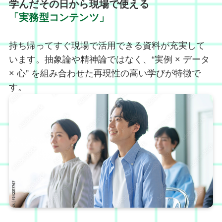
学んだその日から現場で使える
「実務型コンテンツ」
持ち帰ってすぐ現場で活用できる資料が充実して
います。抽象論や精神論ではなく、“実例 × データ
× 心” を組み合わせた再現性の高い学びが特徴で
す。