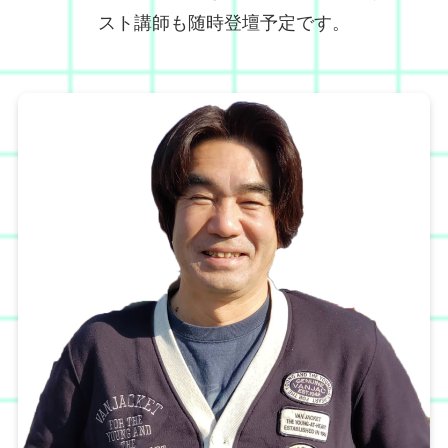
スト講師も随時登壇予定です。