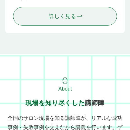
詳しく見る
About
現場を知り尽くした
講師陣
全国のサロン現場を知る講師陣が、リアルな成功
事例・失敗事例を交えながら講義を行います。ゲ