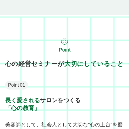
Point
心の経営セミナーが
大切にしていること
Point 01
長く愛される
サロンをつくる
「心の教育」
美容師として、社会人として大切な“心の土台”を磨