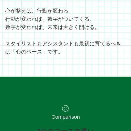
心が整えば、行動が変わる。
行動が変われば、数字がついてくる。
数字が変われば、未来は大きく開ける。
スタイリストもアシスタントも最初に育てるべき
は「心のベース」です。
Comparison