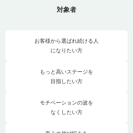
対象者
お客様から選ばれ続ける人
になりたい方
もっと高いステージを
目指したい方
モチベーションの波を
なくしたい方