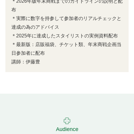
＊2026年版年末商戦までのガイドラインの説明と配
布
＊実際に数字を持参して参加者のリアルチェックと
達成の為のアドバイス
＊2025年に達成したスタイリストの実例資料配布
＊最新版：店販福袋、チケット類、年末商戦企画当
日参加者に配布
講師：伊藤豊
Audience