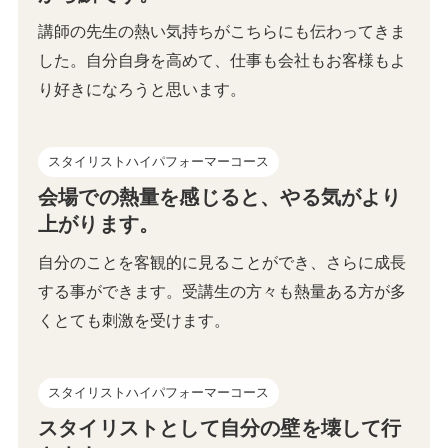
️講師の先生の熱い気持ちがこちらにも伝わってきま
した。自分自身を高めて、仕事も会社もお客様もよ
り好きになろうと思います。
スタイリストハイパフォーマーコース
会場での熱量を感じると、やる気がより
上がります。
自分のことを客観的に見ることができ、さらに成長
する事ができます。受講生の方々も熱量ある方が多
くとても刺激を受けます。
スタイリストハイパフォーマーコース
スタイリストとして自分の壁を壊して行