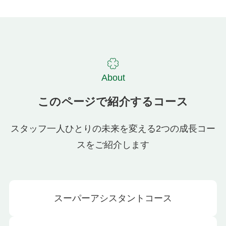
About
このページで紹介するコース
スタッフ一人ひとりの未来を変える2つの成長コー
スをご紹介します
スーパーアシスタントコース