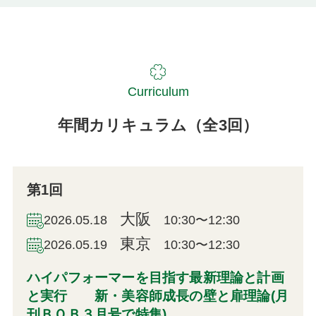
Curriculum
年間カリキュラム（全3回）
第1回
大阪
2026.05.18
10:30〜12:30
東京
2026.05.19
10:30〜12:30
ハイパフォーマーを目指す最新理論と計画
と実行 新・美容師成長の壁と扉理論(月
刊ＢＯＢ３月号で特集)