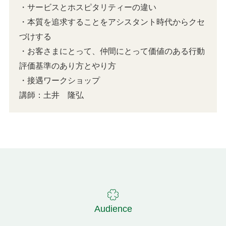
・サービスとホスピタリティーの違い
・本質を追求することをアシスタント時代からクセ
づけする
・お客さまにとって、仲間にとって価値のある行動
評価基準のあり方とやり方
・接遇ワークショップ
講師：土井 隆弘
Audience