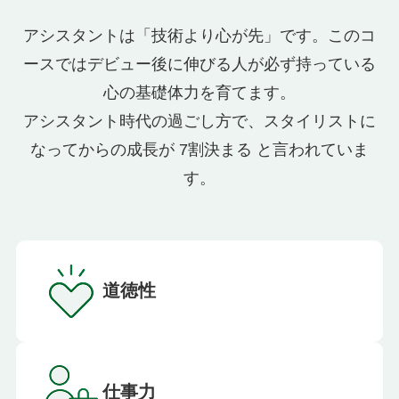
アシスタントは「技術より心が先」です。このコ
ースではデビュー後に伸びる人が必ず持っている
心の基礎体力を育てます。
アシスタント時代の過ごし方で、スタイリストに
なってからの成長が 7割決まる と言われていま
す。
道徳性
仕事力