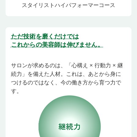
スタイリストハイパフォーマーコース
ただ技術を磨くだけでは
これからの美容師は伸びません。
サロンが求めるのは、「心構え × 行動力 × 継
続力」を備えた人材。これは、あとから身に
つけるのではなく、今の働き方から育つ力で
す。