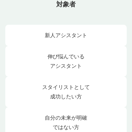
対象者
新人アシスタント
伸び悩んでいる
アシスタント
スタイリストとして
成功したい方
自分の未来が明確
ではない方