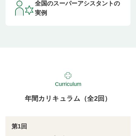
全国のスーパーアシスタントの
実例
Curriculum
年間カリキュラム（全2回）
第1回