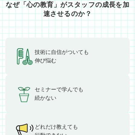
なぜ「心の教育」がスタッフの成長を加
速させるのか？
技術に自信がついても
伸び悩む
セミナーで学んでも
続かない
どれだけ教えても