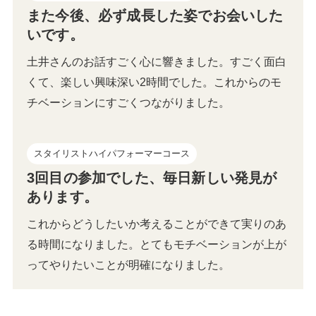
また今後、必ず成長した姿でお会いした
いです。
土井さんのお話すごく心に響きました。すごく面白
くて、楽しい興味深い2時間でした。これからのモ
チベーションにすごくつながりました。
スタイリストハイパフォーマーコース
3回目の参加でした、毎日新しい発見が
あります。
これからどうしたいか考えることができて実りのあ
る時間になりました。とてもモチベーションが上が
ってやりたいことが明確になりました。