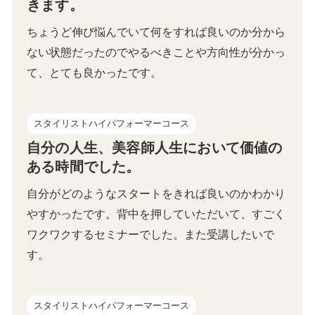
きます。
ちょうど伸び悩んでいて何をすれば良いのか分から
ない状態だったのでやるべきことや方向性が分かっ
て、とても良かったです。
スタイリストハイパフォーマーコース
自分の人生、美容師人生において価値の
ある時間でした。
自分がどのようなスタートをきれば良いのかわかり
やすかったです。背中を押していただいて、すごく
ワクワクするセミナーでした。また受講したいで
す。
スタイリストハイパフォーマーコース