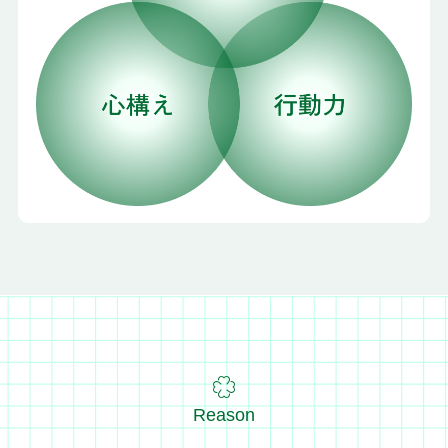
Reason