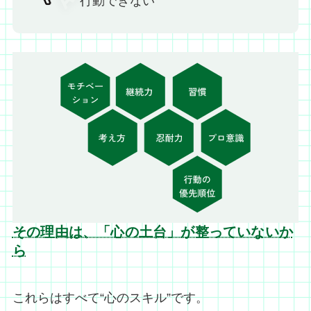
行動できない
その理由は、「心の土台」が整っていないか
ら
これらはすべて“心のスキル”です。