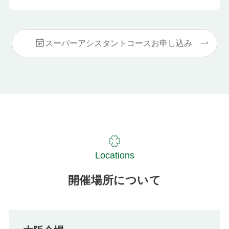
スーパーアシスタントコースお申し込み
Locations
開催場所について