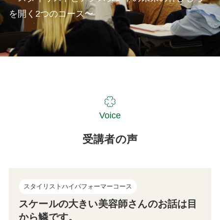
を開く2つのコース〜
Voice
受講者の声
スタイリストハイパフォーマーコース
スケールの大きい美容師さんのお話は目
から鱗です。