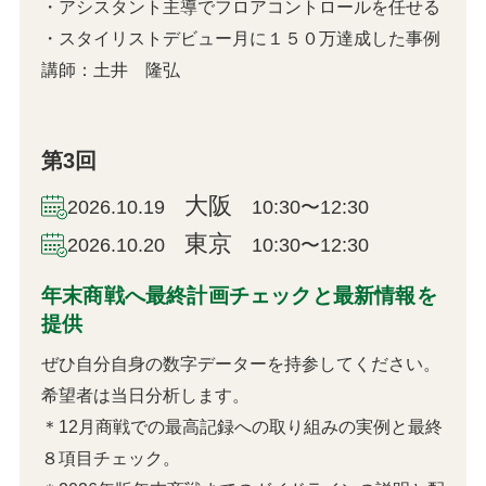
・アシスタント主導でフロアコントロールを任せる
・スタイリストデビュー月に１５０万達成した事例
講師：土井 隆弘
第3回
大阪
2026.10.19
10:30〜12:30
東京
2026.10.20
10:30〜12:30
年末商戦へ最終計画チェックと最新情報を
提供
ぜひ自分自身の数字データーを持参してください。
希望者は当日分析します。
＊12月商戦での最高記録への取り組みの実例と最終
８項目チェック。