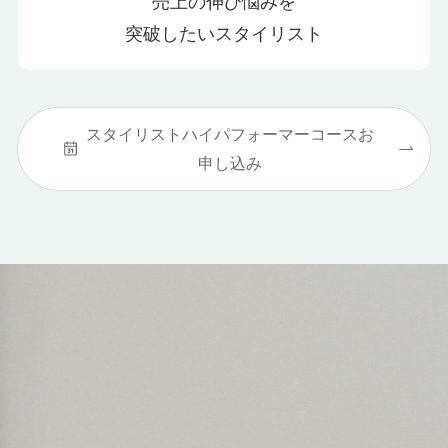
売上の伸び悩みを
突破したいスタイリスト
スタイリストハイパフォーマーコースお
申し込み