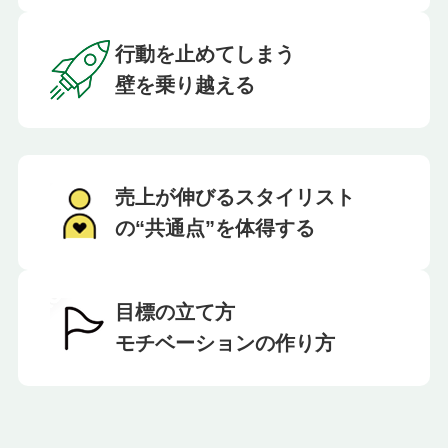
行動を止めてしまう
壁を乗り越える
売上が伸びるスタイリスト
の“共通点”を体得する
目標の立て方
モチベーションの作り方